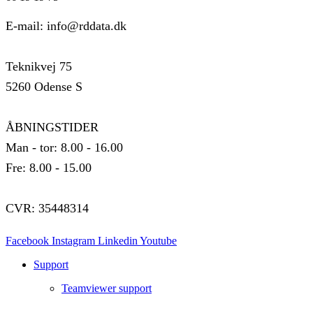
E-mail: info@rddata.dk
Teknikvej 75
5260 Odense S
ÅBNINGSTIDER
Man - tor: 8.00 - 16.00
Fre: 8.00 - 15.00
CVR: 35448314
Facebook
Instagram
Linkedin
Youtube
Support
Teamviewer support