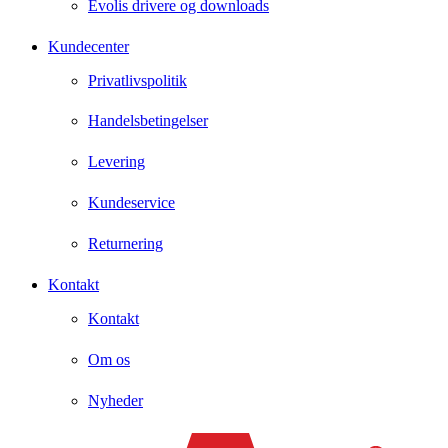
Evolis drivere og downloads
Kundecenter
Privatlivspolitik
Handelsbetingelser
Levering
Kundeservice
Returnering
Kontakt
Kontakt
Om os
Nyheder