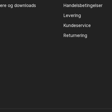
ivere og downloads
Handelsbetingelser
Levering
Kundeservice
Returnering