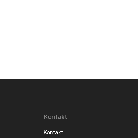
Kontakt
Kontakt