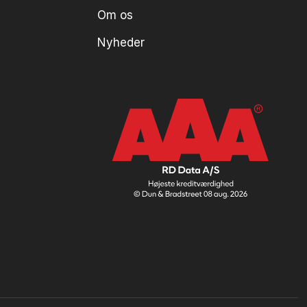
Om os
Nyheder