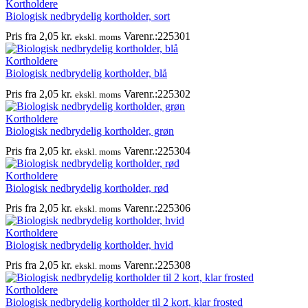
Kortholdere
Biologisk nedbrydelig kortholder, sort
Pris fra
2,05
kr.
Varenr.:225301
ekskl. moms
Kortholdere
Biologisk nedbrydelig kortholder, blå
Pris fra
2,05
kr.
Varenr.:225302
ekskl. moms
Kortholdere
Biologisk nedbrydelig kortholder, grøn
Pris fra
2,05
kr.
Varenr.:225304
ekskl. moms
Kortholdere
Biologisk nedbrydelig kortholder, rød
Pris fra
2,05
kr.
Varenr.:225306
ekskl. moms
Kortholdere
Biologisk nedbrydelig kortholder, hvid
Pris fra
2,05
kr.
Varenr.:225308
ekskl. moms
Kortholdere
Biologisk nedbrydelig kortholder til 2 kort, klar frosted