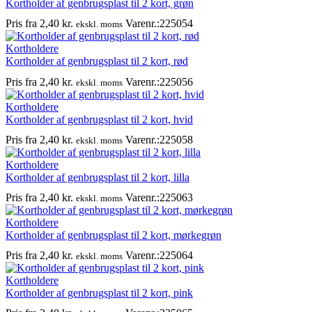
Kortholder af genbrugsplast til 2 kort, grøn
Pris fra
2,40
kr.
Varenr.:225054
ekskl. moms
Kortholdere
Kortholder af genbrugsplast til 2 kort, rød
Pris fra
2,40
kr.
Varenr.:225056
ekskl. moms
Kortholdere
Kortholder af genbrugsplast til 2 kort, hvid
Pris fra
2,40
kr.
Varenr.:225058
ekskl. moms
Kortholdere
Kortholder af genbrugsplast til 2 kort, lilla
Pris fra
2,40
kr.
Varenr.:225063
ekskl. moms
Kortholdere
Kortholder af genbrugsplast til 2 kort, mørkegrøn
Pris fra
2,40
kr.
Varenr.:225064
ekskl. moms
Kortholdere
Kortholder af genbrugsplast til 2 kort, pink