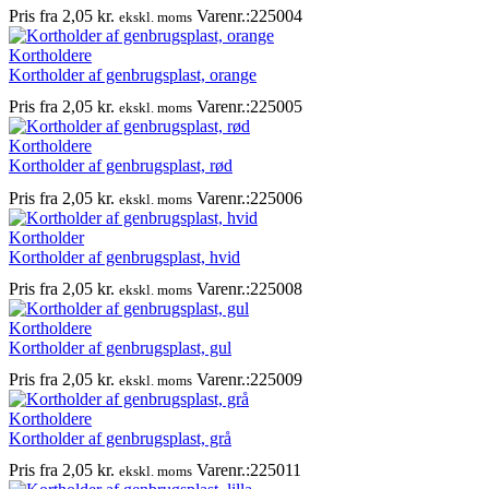
Pris fra
2,05
kr.
Varenr.:225004
ekskl. moms
Kortholdere
Kortholder af genbrugsplast, orange
Pris fra
2,05
kr.
Varenr.:225005
ekskl. moms
Kortholdere
Kortholder af genbrugsplast, rød
Pris fra
2,05
kr.
Varenr.:225006
ekskl. moms
Kortholder
Kortholder af genbrugsplast, hvid
Pris fra
2,05
kr.
Varenr.:225008
ekskl. moms
Kortholdere
Kortholder af genbrugsplast, gul
Pris fra
2,05
kr.
Varenr.:225009
ekskl. moms
Kortholdere
Kortholder af genbrugsplast, grå
Pris fra
2,05
kr.
Varenr.:225011
ekskl. moms