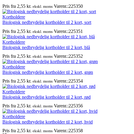
Pris fra
2,55
kr.
Varenr.:225350
ekskl. moms
Kortholdere
Biologisk nedbrydelig kortholder til 2 kort, sort
Pris fra
2,55
kr.
Varenr.:225351
ekskl. moms
Kortholdere
Biologisk nedbrydelig kortholder til 2 kort, blå
Pris fra
2,55
kr.
Varenr.:225352
ekskl. moms
Kortholdere
Biologisk nedbrydelig kortholder til 2 kort, grøn
Pris fra
2,55
kr.
Varenr.:225354
ekskl. moms
Kortholdere
Biologisk nedbrydelig kortholder til 2 kort, rød
Pris fra
2,55
kr.
Varenr.:225356
ekskl. moms
Kortholdere
Biologisk nedbrydelig kortholder til 2 kort, hvid
Pris fra
2,55
kr.
Varenr.:225358
ekskl. moms