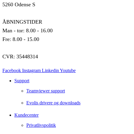
5260 Odense S
ÅBNINGSTIDER
Man - tor: 8.00 - 16.00
Fre: 8.00 - 15.00
CVR: 35448314
Facebook
Instagram
Linkedin
Youtube
Support
Teamviewer support
Evolis drivere og downloads
Kundecenter
Privatlivspolitik