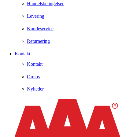
Handelsbetingelser
Levering
Kundeservice
Returnering
Kontakt
Kontakt
Om os
Nyheder