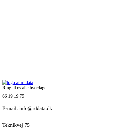
Ring til os alle hverdage
66 19 19 75
E-mail: info@rddata.dk
Teknikvej 75