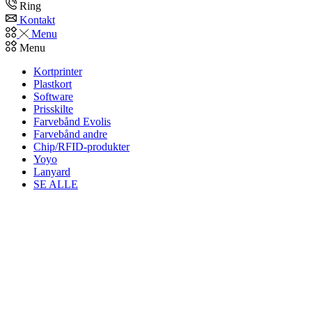
Ring
Kontakt
Menu
Menu
Kortprinter
Plastkort
Software
Prisskilte
Farvebånd Evolis
Farvebånd andre
Chip/RFID-produkter
Yoyo
Lanyard
SE ALLE