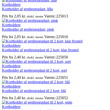
Kortholdere
Kortholder af genbrugsplast, lilla
Pris fra
2,05
kr.
Varenr.:225013
ekskl. moms
Kortholdere
Kortholder af genbrugsplast, pink
Pris fra
2,05
kr.
Varenr.:225016
ekskl. moms
Kortholdere
Kortholder af genbrugsplast til 2 kort, klar frosted
Pris fra
2,40
kr.
Varenr.:225050
ekskl. moms
Kortholdere
Kortholder af genbrugsplast til 2 kort, sort
Pris fra
2,40
kr.
Varenr.:225051
ekskl. moms
Kortholdere
Kortholder af genbrugsplast til 2 kort, blå
Pris fra
2,40
kr.
Varenr.:225052
ekskl. moms
Kortholdere