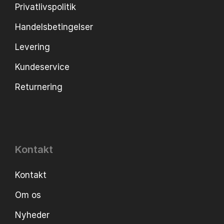
Privatlivspolitik
Handelsbetingelser
Levering
Kundeservice
Returnering
Kontakt
Kontakt
Om os
Nyheder