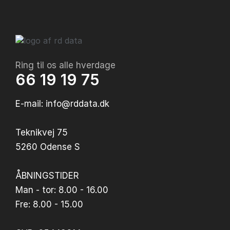
Ring til os alle hverdage
66 19 19 75
E-mail: info@rddata.dk
Teknikvej 75
5260 Odense S
ÅBNINGSTIDER
Man - tor: 8.00 - 16.00
Fre: 8.00 - 15.00