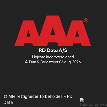
© Alle rettigheder forbeholdes – RD
Data