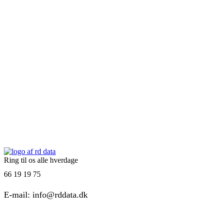
Ring til os alle hverdage
66 19 19 75
E-mail: info@rddata.dk