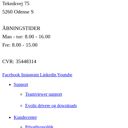
Teknikvej 75
5260 Odense S
ÅBNINGSTIDER
Man - tor: 8.00 - 16.00
Fre: 8.00 - 15.00
CVR: 35448314
Facebook
Instagram
Linkedin
Youtube
Support
Teamviewer support
Evolis drivere og downloads
Kundecenter
Privatlivspolitik