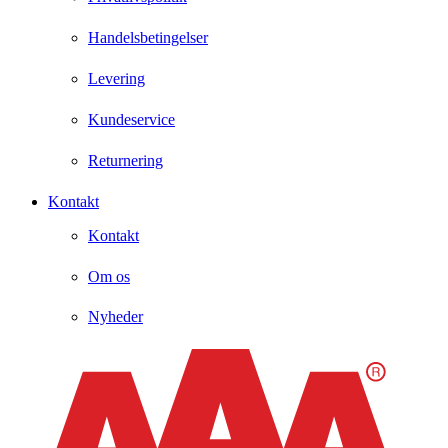
Handelsbetingelser
Levering
Kundeservice
Returnering
Kontakt
Kontakt
Om os
Nyheder