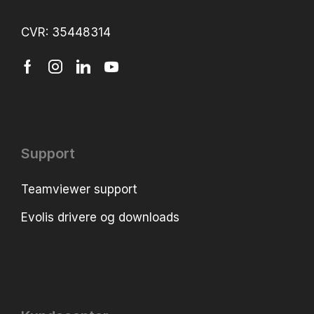
CVR: 35448314
Support
Teamviewer support
Evolis drivere og downloads