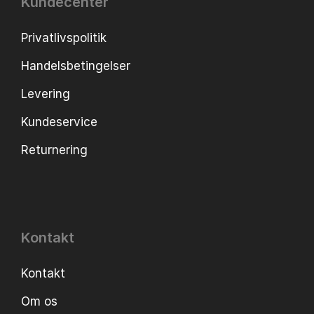
Kundecenter
Privatlivspolitik
Handelsbetingelser
Levering
Kundeservice
Returnering
Kontakt
Kontakt
Om os