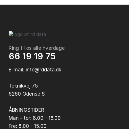
Ring til os alle hverdage
66 19 19 75
E-mail: info@rddata.dk
Teknikvej 75
5260 Odense S
ÅBNINGSTIDER
Man - tor: 8.00 - 16.00
Fre: 8.00 - 15.00