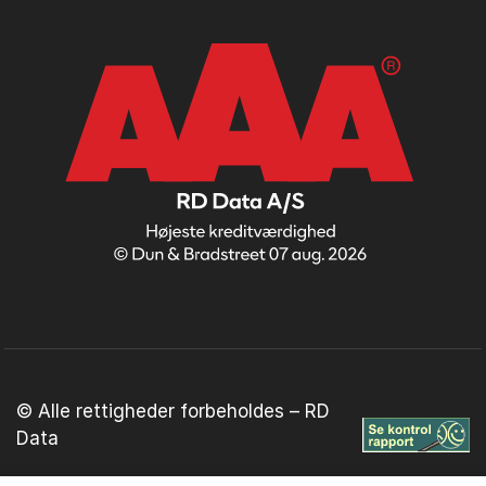
© Alle rettigheder forbeholdes – RD
Data