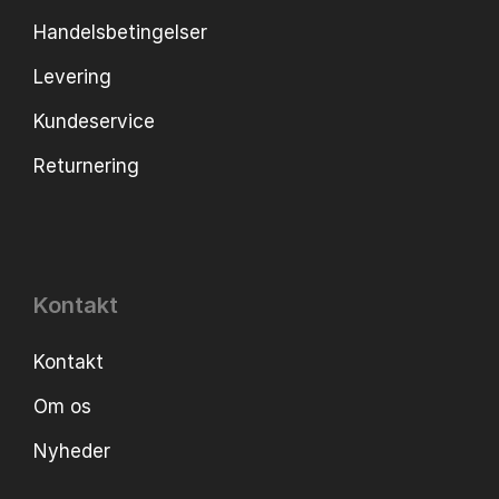
Handelsbetingelser
Levering
Kundeservice
Returnering
Kontakt
Kontakt
Om os
Nyheder