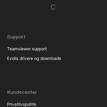
Support
Teamviewer support
Evolis drivere og downloads
Kundecenter
Privatlivspolitik