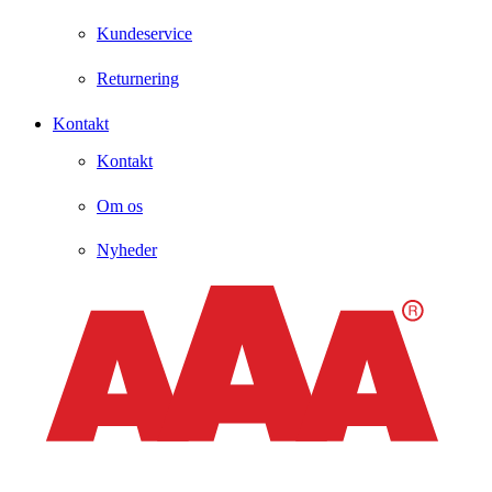
Kundeservice
Returnering
Kontakt
Kontakt
Om os
Nyheder