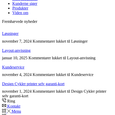
Kunderne siger
Produkter
Viden om
Fremhævede nyheder
Løsninger
november 7, 2024
Kommentarer lukket
til Løsninger
Layout-anvisning
januar 10, 2025
Kommentarer lukket
til Layout-anvisning
Kundeservice
november 4, 2024
Kommentarer lukket
til Kundeservice
Design Cykler printer selv garanti-kort
november 1, 2024
Kommentarer lukket
til Design Cykler printer
selv garanti-kort
Ring
Kontakt
Menu