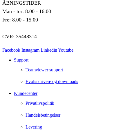
ÅBNINGSTIDER
Man - tor: 8.00 - 16.00
Fre: 8.00 - 15.00
CVR: 35448314
Facebook
Instagram
Linkedin
Youtube
Support
Teamviewer support
Evolis drivere og downloads
Kundecenter
Privatlivspolitik
Handelsbetingelser
Levering