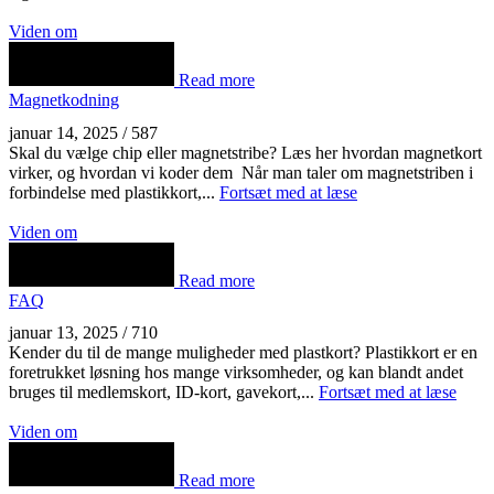
Viden om
Read more
Magnetkodning
januar 14, 2025
/
587
Skal du vælge chip eller magnetstribe? Læs her hvordan magnetkort
virker, og hvordan vi koder dem Når man taler om magnetstriben i
forbindelse med plastikkort,...
Fortsæt med at læse
Viden om
Read more
FAQ
januar 13, 2025
/
710
Kender du til de mange muligheder med plastkort? Plastikkort er en
foretrukket løsning hos mange virksomheder, og kan blandt andet
bruges til medlemskort, ID-kort, gavekort,...
Fortsæt med at læse
Viden om
Read more