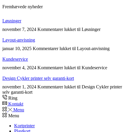
Fremhævede nyheder
Løsninger
november 7, 2024
Kommentarer lukket
til Løsninger
Layout-anvisning
januar 10, 2025
Kommentarer lukket
til Layout-anvisning
Kundeservice
november 4, 2024
Kommentarer lukket
til Kundeservice
Design Cykler printer selv garanti-kort
november 1, 2024
Kommentarer lukket
til Design Cykler printer
selv garanti-kort
Ring
Kontakt
Menu
Menu
Kortprinter
Plastkort