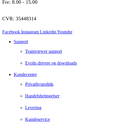
Fre: 8.00 - 15.00
CVR: 35448314
Facebook
Instagram
Linkedin
Youtube
Support
Teamviewer support
Evolis drivere og downloads
Kundecenter
Privatlivspolitik
Handelsbetingelser
Levering
Kundeservice