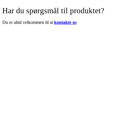
Har du spørgsmål til produktet?
Du er altid velkommen til at
kontakte os