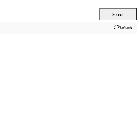
Search
Refresh