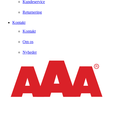
Kundeservice
Returnering
Kontakt
Kontakt
Om os
Nyheder