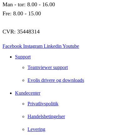
Man - tor: 8.00 - 16.00
Fre: 8.00 - 15.00
CVR: 35448314
Facebook
Instagram
Linkedin
Youtube
Support
Teamviewer support
Evolis drivere og downloads
Kundecenter
Privatlivspolitik
Handelsbetingelser
Levering