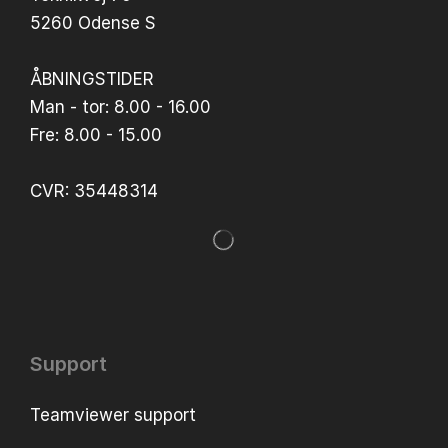
5260 Odense S
ÅBNINGSTIDER
Man - tor: 8.00 - 16.00
Fre: 8.00 - 15.00
CVR: 35448314
Support
Teamviewer support