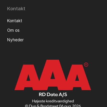
Kontakt
Kontakt
Om os
Nyheder