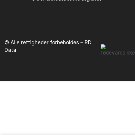
© Alle rettigheder forbeholdes – RD
Data