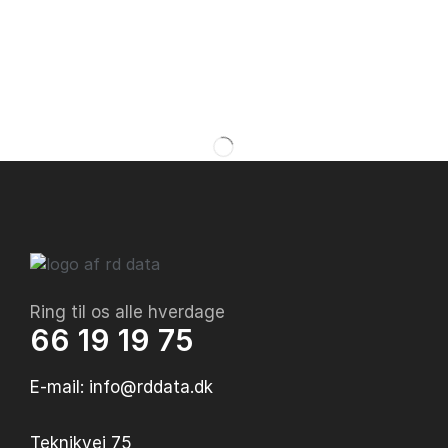
Ring til os alle hverdage
66 19 19 75
E-mail: info@rddata.dk
Teknikvej 75