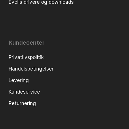
Evolis drivere og downloads
Kundecenter
Privatlivspolitik
Handelsbetingelser
Levering
Kundeservice
Returnering