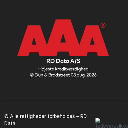
© Alle rettigheder forbeholdes – RD
Data