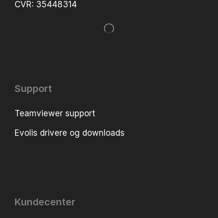
CVR: 35448314
Support
Teamviewer support
Evolis drivere og downloads
Kundecenter