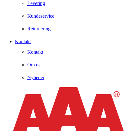
Levering
Kundeservice
Returnering
Kontakt
Kontakt
Om os
Nyheder