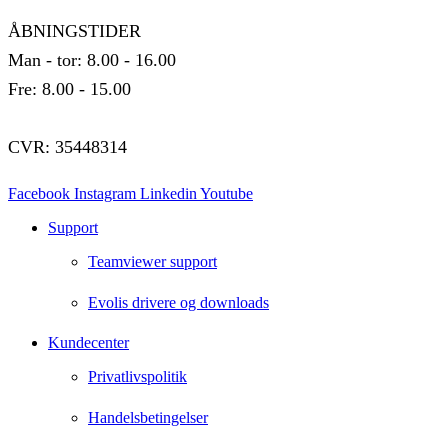
ÅBNINGSTIDER
Man - tor: 8.00 - 16.00
Fre: 8.00 - 15.00
CVR: 35448314
Facebook
Instagram
Linkedin
Youtube
Support
Teamviewer support
Evolis drivere og downloads
Kundecenter
Privatlivspolitik
Handelsbetingelser