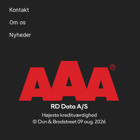
Kontakt
Om os
Nyheder