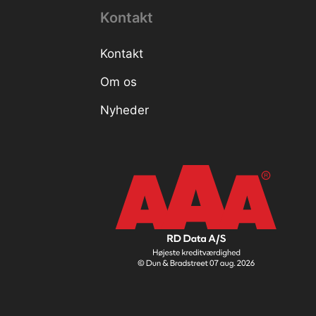
Kontakt
Kontakt
Om os
Nyheder