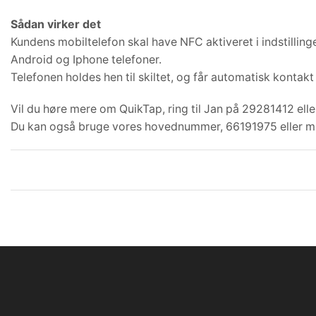
Sådan virker det
Kundens mobiltelefon skal have NFC aktiveret i indstillinge
Android og Iphone telefoner.
Telefonen holdes hen til skiltet, og får automatisk kontakt 
Vil du høre mere om QuikTap, ring til Jan på 29281412 elle
Du kan også bruge vores hovednummer, 66191975 eller m