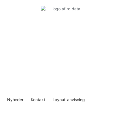
Nyheder
Kontakt
Layout-anvisning