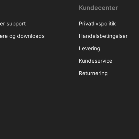
Kundecenter
er support
Privatlivspolitik
ivere og downloads
Handelsbetingelser
Levering
Kundeservice
Returnering