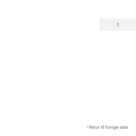
Retur til forrige side