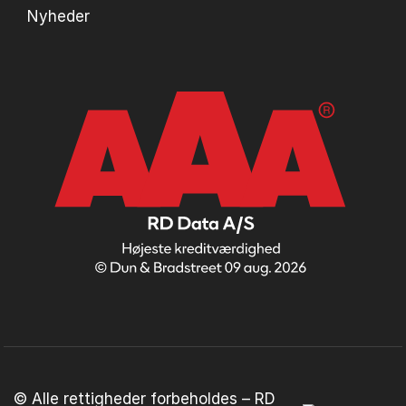
Nyheder
© Alle rettigheder forbeholdes – RD