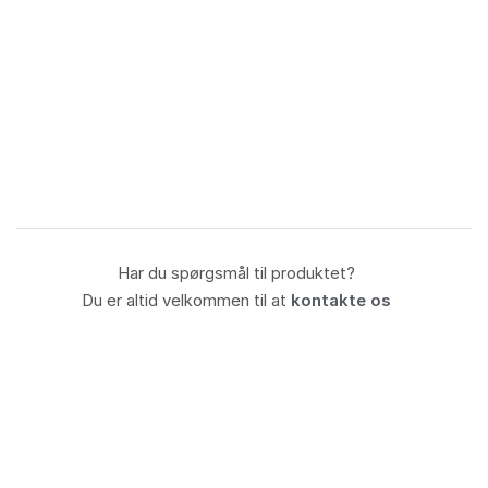
Har du spørgsmål til produktet?
Du er altid velkommen til at
kontakte os