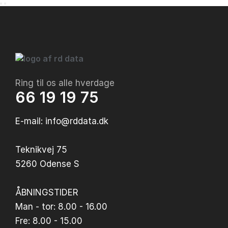
Ring til os alle hverdage
66 19 19 75
E-mail: info@rddata.dk
Teknikvej 75
5260 Odense S
ÅBNINGSTIDER
Man - tor: 8.00 - 16.00
Fre: 8.00 - 15.00