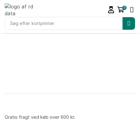
0
Søg efter
kortprinter
Gratis fragt ved køb over 600 kr.