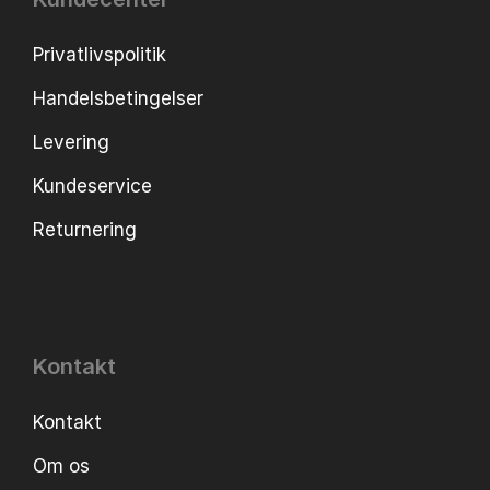
Privatlivspolitik
Handelsbetingelser
Levering
Kundeservice
Returnering
Kontakt
Kontakt
Om os