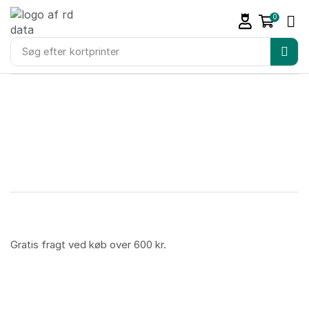
0
Søg efter
kortprinter
Gratis fragt ved køb over 600 kr.