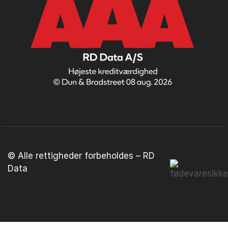
© Alle rettigheder forbeholdes – RD
Data