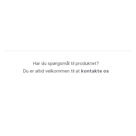
Har du spørgsmål til produktet?
Du er altid velkommen til at
kontakte os