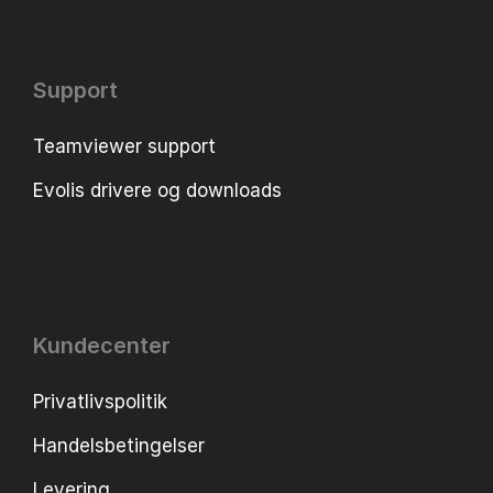
Support
Teamviewer support
Evolis drivere og downloads
Kundecenter
Privatlivspolitik
Handelsbetingelser
Levering