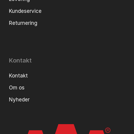
Kundeservice
Returnering
Kontakt
Kontakt
Om os
Nyheder