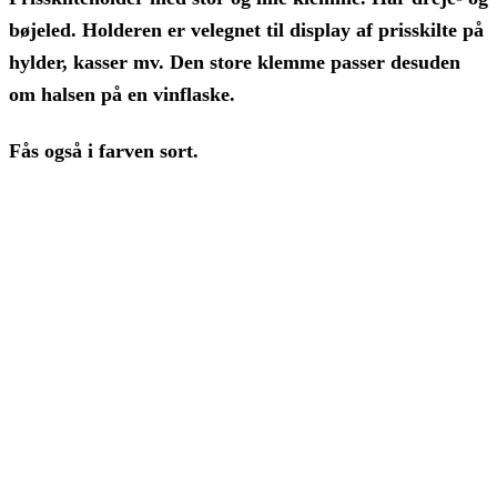
bøjeled. Holderen er velegnet til display af prisskilte på
hylder, kasser mv. Den store klemme passer desuden
om halsen på en vinflaske.
Fås også i farven sort.