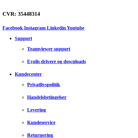
CVR: 35448314
Facebook
Instagram
Linkedin
Youtube
Support
Teamviewer support
Evolis drivere og downloads
Kundecenter
Privatlivspolitik
Handelsbetingelser
Levering
Kundeservice
Returnering