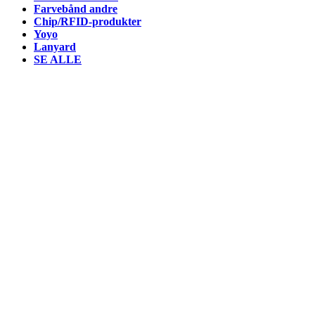
Farvebånd andre
Chip/RFID-produkter
Yoyo
Lanyard
SE ALLE