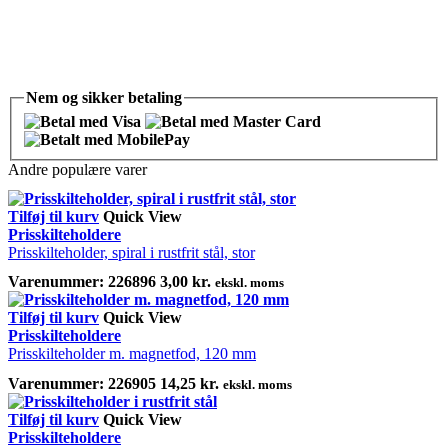
Nem og
sikker
betaling
Andre populære varer
Tilføj til kurv
Quick View
Prisskilteholdere
Prisskilteholder, spiral i rustfrit stål, stor
Varenummer:
226896
3,00
kr.
ekskl. moms
Tilføj til kurv
Quick View
Prisskilteholdere
Prisskilteholder m. magnetfod, 120 mm
Varenummer:
226905
14,25
kr.
ekskl. moms
Tilføj til kurv
Quick View
Prisskilteholdere