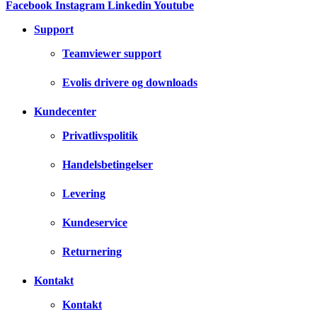
Facebook
Instagram
Linkedin
Youtube
Support
Teamviewer support
Evolis drivere og downloads
Kundecenter
Privatlivspolitik
Handelsbetingelser
Levering
Kundeservice
Returnering
Kontakt
Kontakt