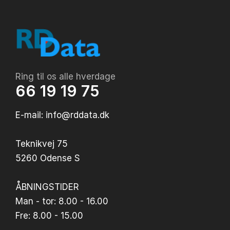
Ring til os alle hverdage
66 19 19 75
E-mail: info@rddata.dk
Teknikvej 75
5260 Odense S
ÅBNINGSTIDER
Man - tor: 8.00 - 16.00
Fre: 8.00 - 15.00