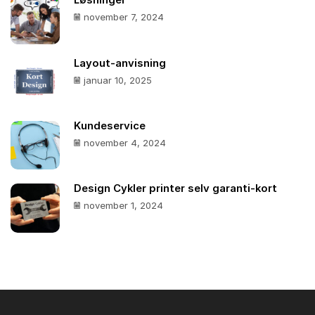
Løsninger
november 7, 2024
Layout-anvisning
januar 10, 2025
Kundeservice
november 4, 2024
Design Cykler printer selv garanti-kort
november 1, 2024