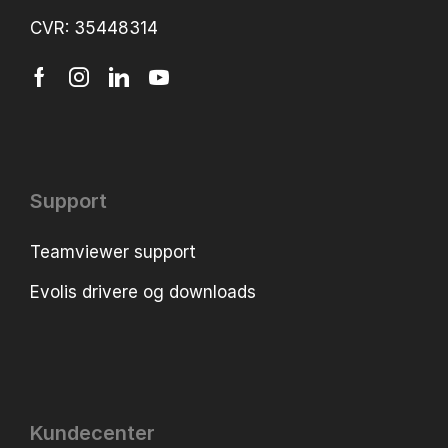
CVR: 35448314
Support
Teamviewer support
Evolis drivere og downloads
Kundecenter