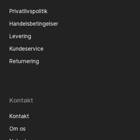
Privatlivspolitik
Handelsbetingelser
Levering
Kundeservice
Returnering
Kontakt
Kontakt
Om os