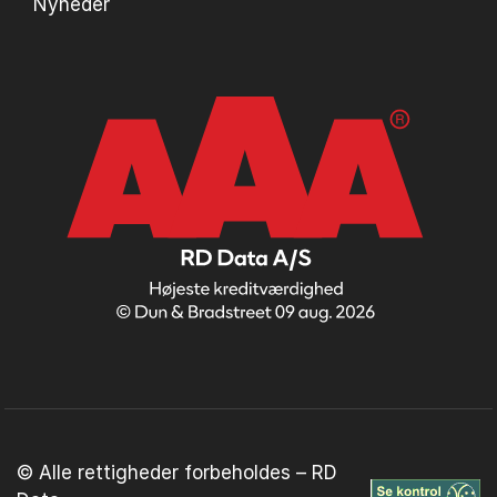
Nyheder
© Alle rettigheder forbeholdes – RD