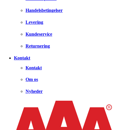
Handelsbetingelser
Levering
Kundeservice
Returnering
Kontakt
Kontakt
Om os
Nyheder