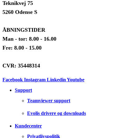
Teknikvej 75
5260 Odense S
ÅBNINGSTIDER
Man - tor: 8.00 - 16.00
Fre: 8.00 - 15.00
CVR: 35448314
Facebook
Instagram
Linkedin
Youtube
Support
Teamviewer support
Evolis drivere og downloads
Kundecenter
Privatlivspolitik