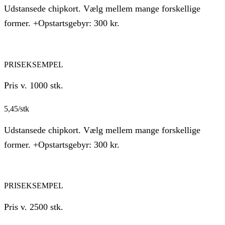
Udstansede chipkort. Vælg mellem mange forskellige
former. +Opstartsgebyr: 300 kr.
PRISEKSEMPEL
Pris v. 1000 stk.
5,45/stk
Udstansede chipkort. Vælg mellem mange forskellige
former. +Opstartsgebyr: 300 kr.
PRISEKSEMPEL
Pris v. 2500 stk.