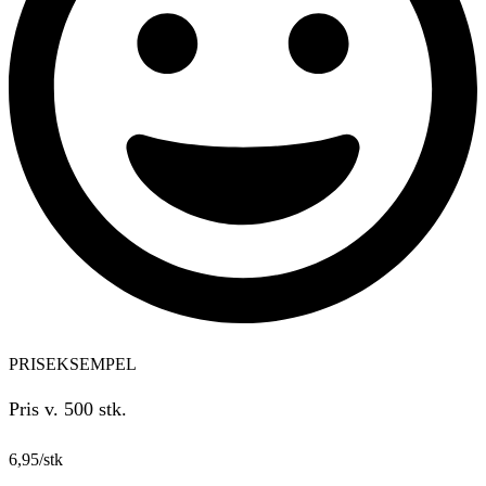
PRISEKSEMPEL
Pris v. 500 stk.
6,95/stk