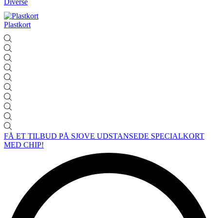
Diverse
Plastkort
FÅ ET TILBUD PÅ SJOVE UDSTANSEDE SPECIALKORT
MED CHIP!